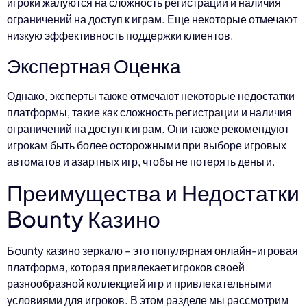
игроки жалуются на сложность регистрации и наличия
ограничений на доступ к играм. Еще некоторые отмечают
низкую эффективность поддержки клиентов.
Экспертная Оценка
Однако, эксперты также отмечают некоторые недостатки
платформы, такие как сложность регистрации и наличия
ограничений на доступ к играм. Они также рекомендуют
игрокам быть более осторожными при выборе игровых
автоматов и азартных игр, чтобы не потерять деньги.
Преимущества и Недостатки
Bounty Казино
Бounty казино зеркало – это популярная онлайн-игровая
платформа, которая привлекает игроков своей
разнообразной коллекцией игр и привлекательными
условиями для игроков. В этом разделе мы рассмотрим