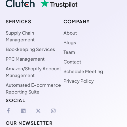
SERVICES
COMPANY
Supply Chain
About
Management
Blogs
Bookkeeping Services
Team
PPC Management
Contact
Amazon/Shopify Account
Schedule Meeting
Management
Privacy Policy
Automated E-commerce
Reporting Suite
SOCIAL
OUR NEWSLETTER