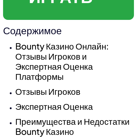
Содержимое
Bounty Казино Онлайн:
Отзывы Игроков и
Экспертная Оценка
Платформы
Отзывы Игроков
Экспертная Оценка
Преимущества и Недостатки
Bounty Казино