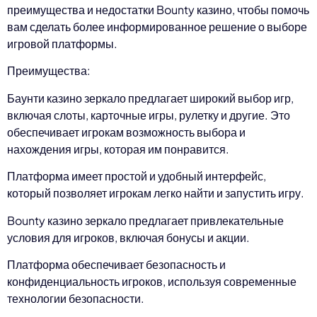
преимущества и недостатки Bounty казино, чтобы помочь
вам сделать более информированное решение о выборе
игровой платформы.
Преимущества:
Баунти казино зеркало предлагает широкий выбор игр,
включая слоты, карточные игры, рулетку и другие. Это
обеспечивает игрокам возможность выбора и
нахождения игры, которая им понравится.
Платформа имеет простой и удобный интерфейс,
который позволяет игрокам легко найти и запустить игру.
Bounty казино зеркало предлагает привлекательные
условия для игроков, включая бонусы и акции.
Платформа обеспечивает безопасность и
конфиденциальность игроков, используя современные
технологии безопасности.