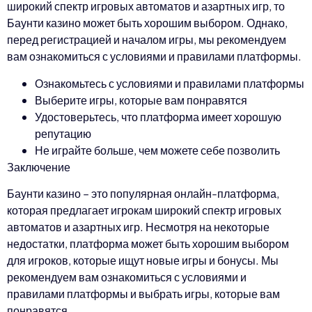
широкий спектр игровых автоматов и азартных игр, то
Баунти казино может быть хорошим выбором. Однако,
перед регистрацией и началом игры, мы рекомендуем
вам ознакомиться с условиями и правилами платформы.
Ознакомьтесь с условиями и правилами платформы
Выберите игры, которые вам понравятся
Удостоверьтесь, что платформа имеет хорошую
репутацию
Не играйте больше, чем можете себе позволить
Заключение
Баунти казино – это популярная онлайн-платформа,
которая предлагает игрокам широкий спектр игровых
автоматов и азартных игр. Несмотря на некоторые
недостатки, платформа может быть хорошим выбором
для игроков, которые ищут новые игры и бонусы. Мы
рекомендуем вам ознакомиться с условиями и
правилами платформы и выбрать игры, которые вам
понравятся.