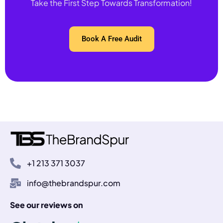
Take the First Step Towards Transformation!
Book A Free Audit
+1 213 371 3037
info@thebrandspur.com
See our reviews on