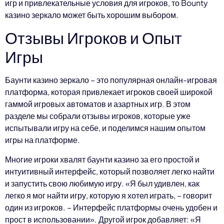
игр и привлекательные условия для игроков, то Bounty
казино зеркало может быть хорошим выбором.
Отзывы Игроков и Опыт
Игры
Баунти казино зеркало – это популярная онлайн-игровая
платформа, которая привлекает игроков своей широкой
гаммой игровых автоматов и азартных игр. В этом
разделе мы собрали отзывы игроков, которые уже
испытывали игру на себе, и поделимся нашим опытом
игры на платформе.
Многие игроки хвалят баунти казино за его простой и
интуитивный интерфейс, который позволяет легко найти
и запустить свою любимую игру. «Я был удивлен, как
легко я мог найти игру, которую я хотел играть, – говорит
один из игроков. – Интерфейс платформы очень удобен и
прост в использовании». Другой игрок добавляет: «Я