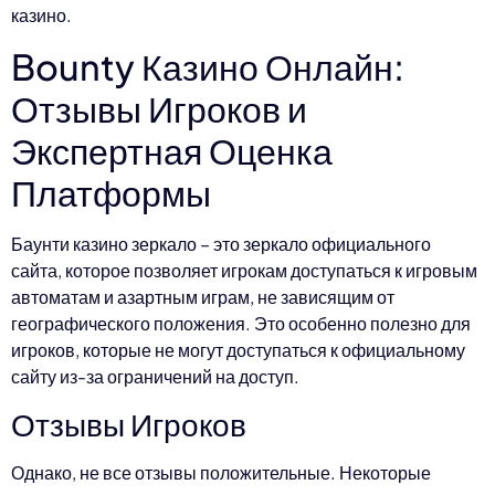
казино.
Bounty Казино Онлайн:
Отзывы Игроков и
Экспертная Оценка
Платформы
Баунти казино зеркало – это зеркало официального
сайта, которое позволяет игрокам доступаться к игровым
автоматам и азартным играм, не зависящим от
географического положения. Это особенно полезно для
игроков, которые не могут доступаться к официальному
сайту из-за ограничений на доступ.
Отзывы Игроков
Однако, не все отзывы положительные. Некоторые